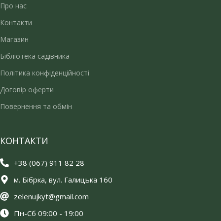
Про нас
Контакти
Магазин
Бібліотека садівника
Політика конфіденційності
Договір оферти
Повернення та обмін
КОНТАКТИ
+38 (067) 911 82 28
м. Бібрка, вул. Галицька 160
zelenujkyt@gmail.com
Пн-Сб 09:00 - 19:00