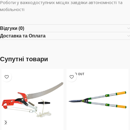
Роботи у важкодоступних місцях завдяки автономності та
мобільності
Відгуки (0)
Доставка та Оплата
Супутні товари
SOLD OUT