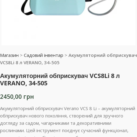
Магазин
>
Садовий інвентар
>
Акумуляторний обприскувач
VCS8Li 8 л VERANO, 34-505
Акумуляторний обприскувач VCS8Li 8 л
VERANO, 34-505
2450,00
грн
Акумуляторний обприскувач Verano VCS 8 Li – акумуляторний
обприскувач нового покоління, створений для зручного
догляду за садом, чагарниками та декоративними
рослинами. Цей інструмент поєднує сучасний функціонал,