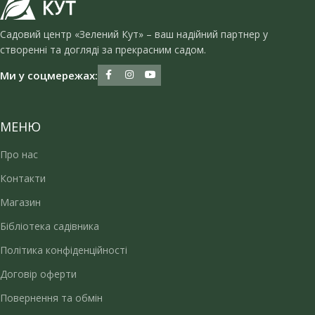
Садовий центр «Зелений Кут» – ваш надійний партнер у
створенні та догляді за прекрасним садом.
Ми у соцмережах:
МЕНЮ
Про нас
Контакти
Магазин
Бібліотека садівника
Політика конфіденційності
Договір оферти
Повернення та обмін