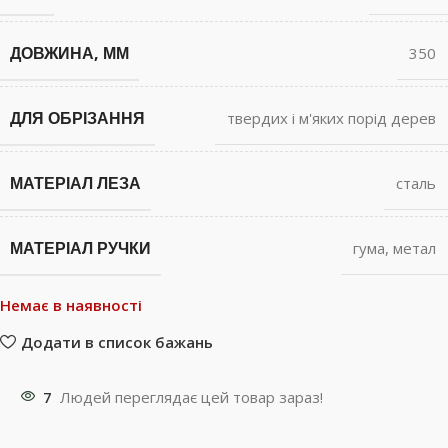
ДОВЖИНА, ММ
350
ДЛЯ ОБРІЗАННЯ
твердих і м'яких порід дерев
МАТЕРІАЛ ЛЕЗА
сталь
МАТЕРІАЛ РУЧКИ
гума
,
метал
Немає в наявності
Додати в список бажань
7
Людей переглядає цей товар зараз!