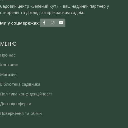
Садовий центр «Зелений Кут» – ваш надійний партнер у
створенні та догляді за прекрасним садом.
Ми у соцмережах:
МЕНЮ
Про нас
Контакти
Магазин
Бібліотека садівника
Політика конфіденційності
Договір оферти
Повернення та обмін