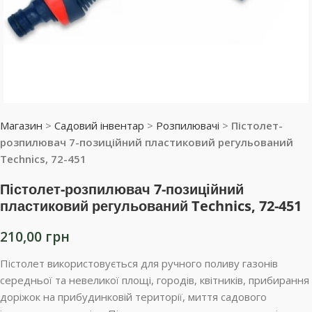
Магазин
>
Садовий інвентар
>
Розпилювачі
>
Пістолет-
розпилювач 7-позиційний пластиковий регульований
Technics, 72-451
Пістолет-розпилювач 7-позиційний
пластиковий регульований Technics, 72-451
210,00
грн
Пістолет використовується для ручного поливу газонів
середньої та невеликої площі, городів, квітників, прибирання
доріжок на прибудинковій території, миття садового