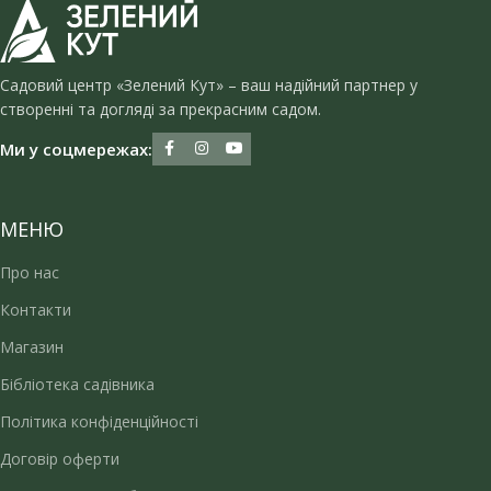
Садовий центр «Зелений Кут» – ваш надійний партнер у
створенні та догляді за прекрасним садом.
Ми у соцмережах:
МЕНЮ
Про нас
Контакти
Магазин
Бібліотека садівника
Політика конфіденційності
Договір оферти