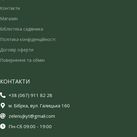
Контакти
Магазин
Бібліотека садівника
Політика конфіденційності
Договір оферти
Повернення та обмін
КОНТАКТИ
+38 (067) 911 82 28
м. Бібрка, вул. Галицька 160
zelenujkyt@gmail.com
Пн-Сб 09:00 - 19:00