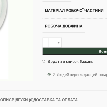
МАТЕРІАЛ РОБОЧОЇ ЧАСТИНИ
РОБОЧА ДОВЖИНА
Дод
Додати в список бажань
7
Людей переглядає цей товар
ОПИС
ВІДГУКИ (0)
ДОСТАВКА ТА ОПЛАТА