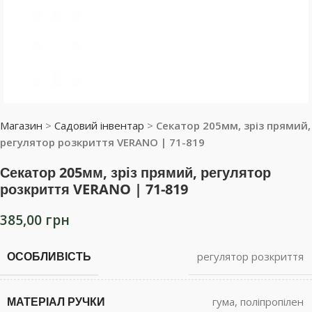
Магазин
>
Садовий інвентар
>
Секатор 205мм, зріз прямий,
регулятор розкриття VERANO | 71-819
Секатор 205мм, зріз прямий, регулятор
розкриття VERANO | 71-819
385,00
грн
ОСОБЛИВІСТЬ
регулятор розкриття
МАТЕРІАЛ РУЧКИ
гума
,
поліпропілен