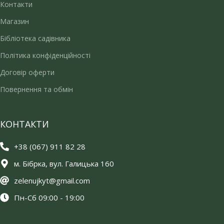
Контакти
Магазин
Бібліотека садівника
Політика конфіденційності
Договір оферти
Повернення та обмін
КОНТАКТИ
+38 (067) 911 82 28
м. Бібрка, вул. Галицька 160
zelenujkyt@gmail.com
Пн-Сб 09:00 - 19:00