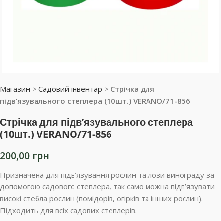
Магазин
>
Садовий інвентар
>
Стрічка для
підв’язувального степлера (10шт.) VERANO/71-856
Стрічка для підв’язувального степлера
(10шт.) VERANO/71-856
200,00
грн
Призначена для підв’язування рослин та лози винограду за
допомогою садового степлера, так само можна підв’язувати
високі стебла рослин (помідорів, огірків та інших рослин).
Підходить для всіх садових степлерів.