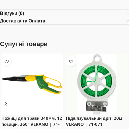
Відгуки (0)
Доставка та Оплата
Супутні товари
Ножиці для трави 340мм, 12
Підв’язувальний дріт, 20м
позицій, 360° VERANO | 71-
VERANO | 71-071