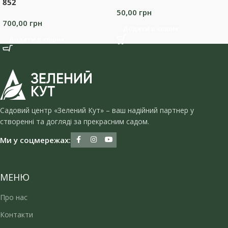
852
50,00
грн
700,00
грн
Додати в кошик
Додати в кошик
Садовий центр «Зелений Кут» – ваш надійний партнер у
створенні та догляді за прекрасним садом.
Ми у соцмережах:
МЕНЮ
Про нас
Контакти