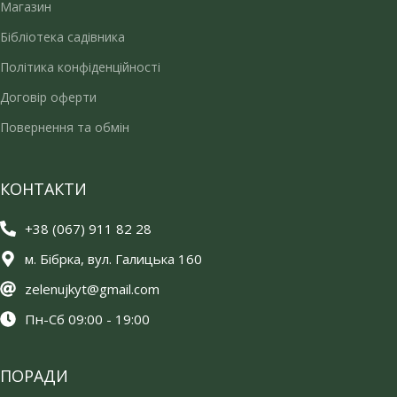
Магазин
Бібліотека садівника
Політика конфіденційності
Договір оферти
Повернення та обмін
КОНТАКТИ
+38 (067) 911 82 28
м. Бібрка, вул. Галицька 160
zelenujkyt@gmail.com
Пн-Сб 09:00 - 19:00
ПОРАДИ