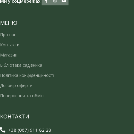
Ми у соцмережах:
МЕНЮ
Про нас
Контакти
Магазин
Бібліотека садівника
Політика конфіденційності
Договір оферти
Повернення та обмін
КОНТАКТИ
+38 (067) 911 82 28