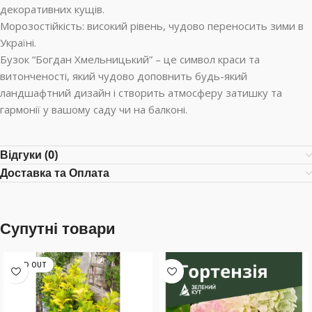
декоративних кущів.
Морозостійкість: високий рівень, чудово переносить зими в
Україні.
Бузок “Богдан Хмельницький” – це символ краси та
витонченості, який чудово доповнить будь-який
ландшафтний дизайн і створить атмосферу затишку та
гармонії у вашому саду чи на балконі.
Відгуки (0)
Доставка та Оплата
Супутні товари
SOLD OUT