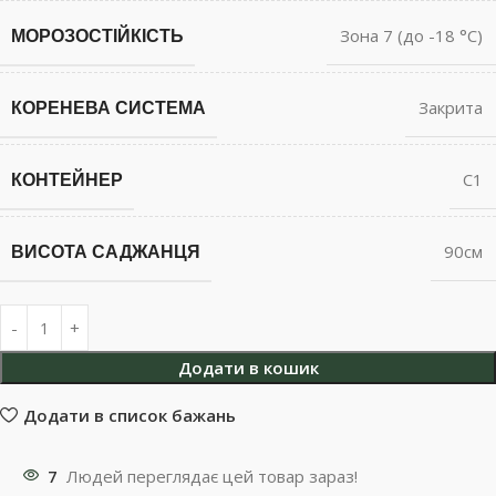
МОРОЗОСТІЙКІСТЬ
Зона 7 (до -18 °С)
КОРЕНЕВА СИСТЕМА
Закрита
КОНТЕЙНЕР
С1
ВИСОТА САДЖАНЦЯ
90см
Додати в кошик
Додати в список бажань
7
Людей переглядає цей товар зараз!