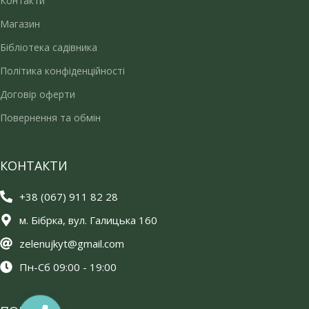
Контакти
Магазин
Бібліотека садівника
Політика конфіденційності
Договір оферти
Повернення та обмін
КОНТАКТИ
+38 (067) 911 82 28
м. Бібрка, вул. Галицька 160
zelenujkyt@gmail.com
Пн-Сб 09:00 - 19:00