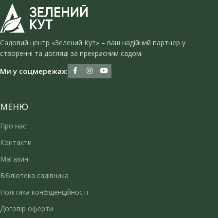
Садовий центр «Зелений Кут» – ваш надійний партнер у
створенні та догляді за прекрасним садом.
Ми у соцмережах:
МЕНЮ
Про нас
Контакти
Магазин
Бібліотека садівника
Політика конфіденційності
Договір оферти