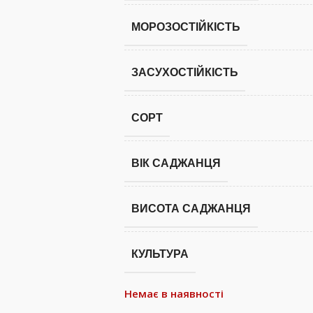
МОРОЗОСТІЙКІСТЬ
ЗАСУХОСТІЙКІСТЬ
СОРТ
ВІК САДЖАНЦЯ
ВИСОТА САДЖАНЦЯ
КУЛЬТУРА
Немає в наявності