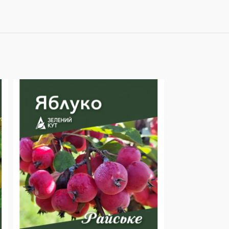
SOLD OUT