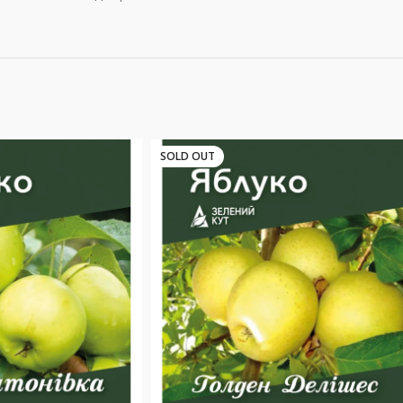
SOLD OUT