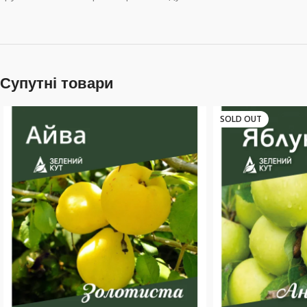
Супутні товари
SOLD OUT