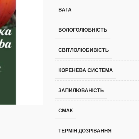
ВАГА
ВОЛОГОЛЮБНІСТЬ
СВІТЛОЛЮБИВІСТЬ
КОРЕНЕВА СИСТЕМА
ЗАПИЛЮВАНІСТЬ
СМАК
ТЕРМІН ДОЗРІВАННЯ