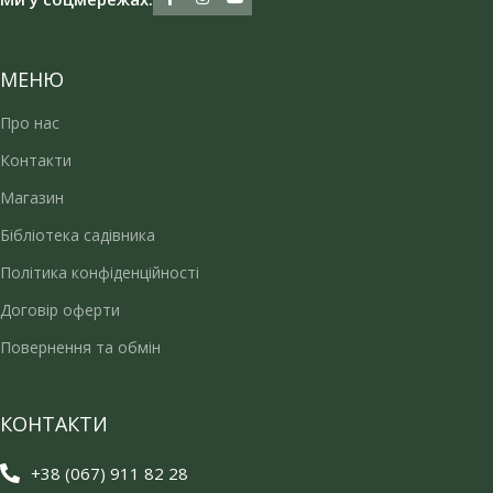
МЕНЮ
Про нас
Контакти
Магазин
Бібліотека садівника
Політика конфіденційності
Договір оферти
Повернення та обмін
КОНТАКТИ
+38 (067) 911 82 28