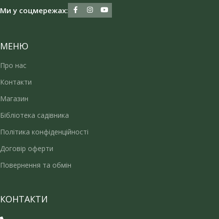
Ми у соцмережах:
МЕНЮ
Про нас
Контакти
Магазин
Бібліотека садівника
Політика конфіденційності
Договір оферти
Повернення та обмін
КОНТАКТИ