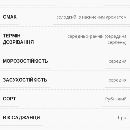
СМАК
солодкий, з насиченим ароматом
ТЕРМІН
середньо-ранній (середина
ДОЗРІВАННЯ
серпень)
МОРОЗОСТІЙКІСТЬ
середня
ЗАСУХОСТІЙКІСТЬ
середня
СОРТ
Рубіновий
ВІК САДЖАНЦЯ
1 рік