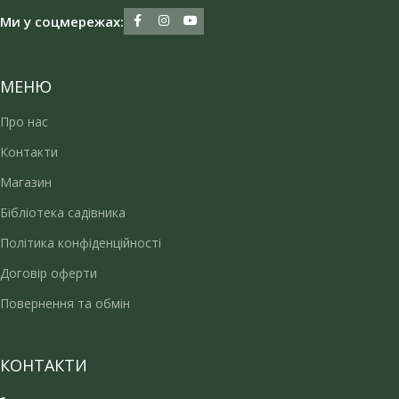
Ми у соцмережах:
МЕНЮ
Про нас
Контакти
Магазин
Бібліотека садівника
Політика конфіденційності
Договір оферти
Повернення та обмін
КОНТАКТИ