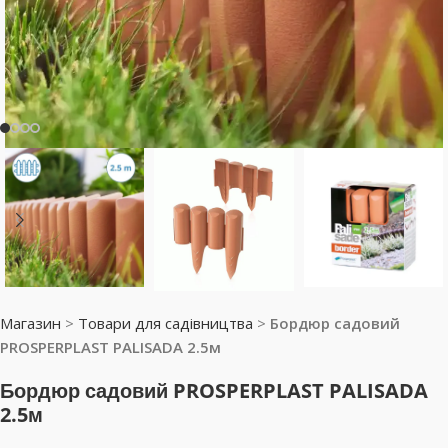
Магазин
>
Товари для садівництва
>
Бордюр садовий
PROSPERPLAST PALISADA 2.5м
Бордюр садовий PROSPERPLAST PALISADA
2.5м