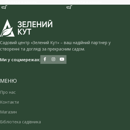
Додати в кошик
Додати в кошик
Садовий центр «Зелений Кут» – ваш надійний партнер у
створенні та догляді за прекрасним садом.
Ми у соцмережах:
МЕНЮ
Про нас
Контакти
Магазин
Бібліотека садівника