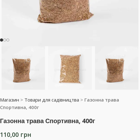
Магазин
>
Товари для садівництва
>
Газонна трава
Спортивна, 400г
Газонна трава Спортивна, 400г
110,00
грн