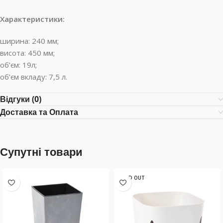
Характеристики:
ширина: 240 мм;
висота: 450 мм;
об’єм: 19л;
об’єм вкладу: 7,5 л.
Відгуки (0)
Доставка та Оплата
Супутні товари
SOLD OUT