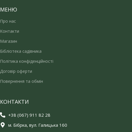
МЕНЮ
Про нас
Контакти
Магазин
Бібліотека садівника
Політика конфіденційності
Договір оферти
Повернення та обмін
КОНТАКТИ
+38 (067) 911 82 28
м. Бібрка, вул. Галицька 160