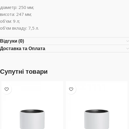
діаметр: 250 мм;
висота: 247 мм;
об’єм: 9 л;
об’єм вкладу: 7,5 л.
Відгуки (0)
Доставка та Оплата
Супутні товари