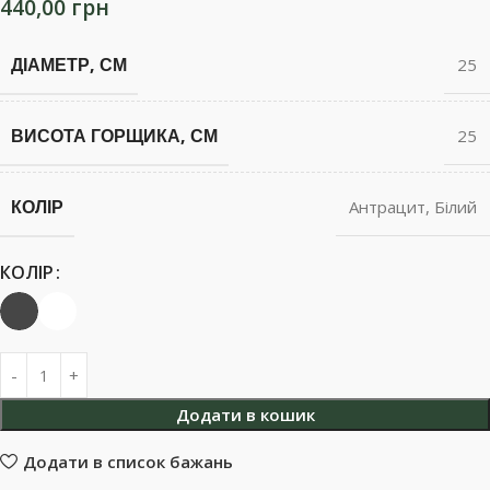
440,00
грн
ДІАМЕТР, СМ
25
ВИСОТА ГОРЩИКА, СМ
25
КОЛІР
Антрацит
,
Білий
КОЛІР
Додати в кошик
Додати в список бажань