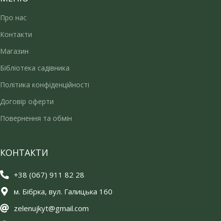
Про нас
Контакти
Магазин
Бібліотека садівника
Політика конфіденційності
Договір оферти
Повернення та обмін
КОНТАКТИ
+38 (067) 911 82 28
м. Бібрка, вул. Галицька 160
zelenujkyt@gmail.com