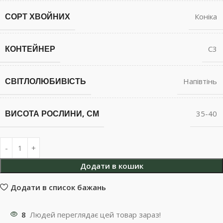
СОРТ ХВОЙНИХ
Коніка
КОНТЕЙНЕР
С3
СВІТЛОЛЮБИВІСТЬ
Напівтінь
ВИСОТА РОСЛИНИ, СМ
35-40
Додати в кошик
Додати в список бажань
8
Людей переглядає цей товар зараз!