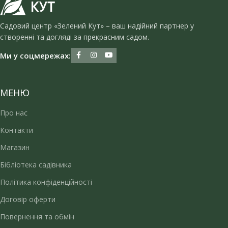
Садовий центр «Зелений Кут» – ваш надійний партнер у
створенні та догляді за прекрасним садом.
Ми у соцмережах:
МЕНЮ
Про нас
Контакти
Магазин
Бібліотека садівника
Політика конфіденційності
Договір оферти
Повернення та обмін