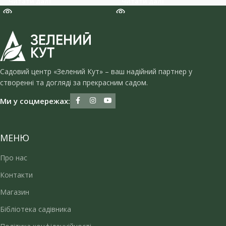
Читати далі
Читати далі
Садовий центр «Зелений Кут» – ваш надійний партнер у
створенні та догляді за прекрасним садом.
Ми у соцмережах:
МЕНЮ
Про нас
Контакти
Магазин
Бібліотека садівника