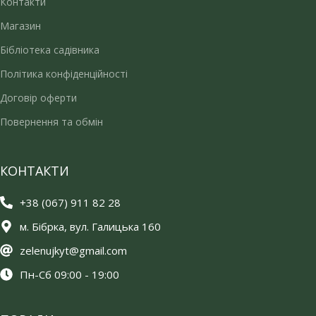
Контакти
Магазин
Бібліотека садівника
Політика конфіденційності
Договір оферти
Повернення та обмін
КОНТАКТИ
+38 (067) 911 82 28
м. Бібрка, вул. Галицька 160
zelenujkyt@gmail.com
Пн-Сб 09:00 - 19:00