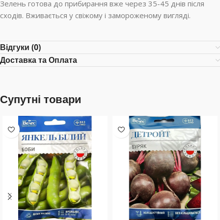
Зелень готова до прибирання вже через 35-45 днів після
сходів. Вживається у свіжому і замороженому вигляді.
Відгуки (0)
Доставка та Оплата
Супутні товари