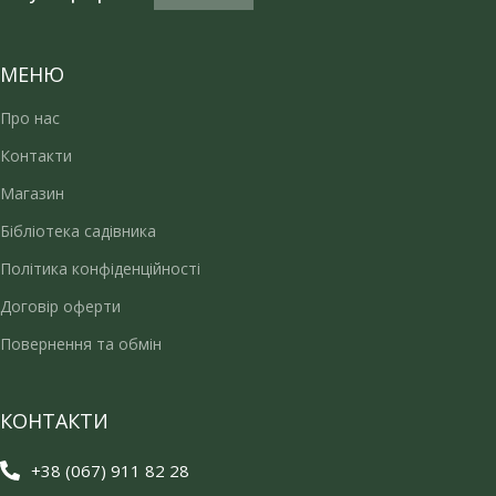
МЕНЮ
Про нас
Контакти
Магазин
Бібліотека садівника
Політика конфіденційності
Договір оферти
Повернення та обмін
КОНТАКТИ
+38 (067) 911 82 28