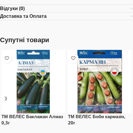
Відгуки (0)
Доставка та Оплата
Супутні товари
ТМ ВЕЛЕС Баклажан Алмаз
ТМ ВЕЛЕС Боби кармазін,
0,3г
20г