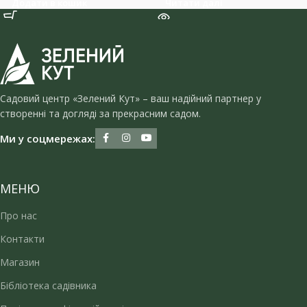
Додати в кошик
Читати далі
Садовий центр «Зелений Кут» – ваш надійний партнер у
створенні та догляді за прекрасним садом.
Ми у соцмережах:
МЕНЮ
Про нас
Контакти
Магазин
Бібліотека садівника