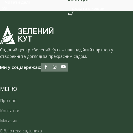
Читати далі
Додати в кошик
Садовий центр «Зелений Кут» – ваш надійний партнер у
створенні та догляді за прекрасним садом.
Ми у соцмережах:
МЕНЮ
Про нас
Контакти
Магазин
Бібліотека садівника