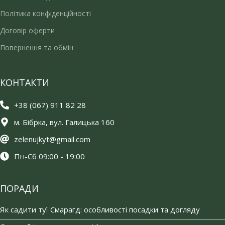
Політика конфіденційності
Договір оферти
Повернення та обмін
КОНТАКТИ
+38 (067) 911 82 28
м. Бібрка, вул. Галицька 160
zelenujkyt@gmail.com
Пн-Сб 09:00 - 19:00
ПОРАДИ
Як садити туї Смарагд: особливості посадки та догляду