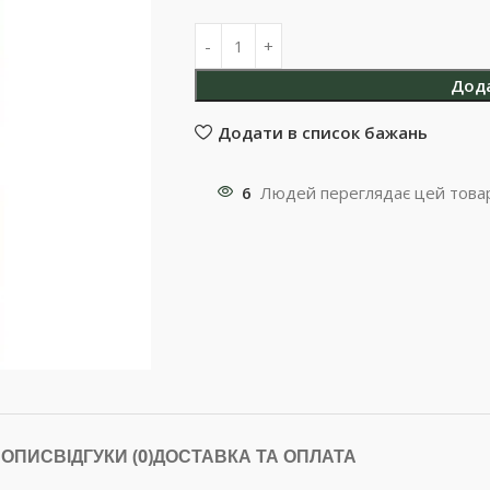
Дод
Додати в список бажань
6
Людей переглядає цей товар
ОПИС
ВІДГУКИ (0)
ДОСТАВКА ТА ОПЛАТА