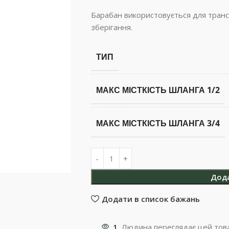
Барабан використовується для транс
зберігання.
ТИП
МАКС МІСТКІСТЬ ШЛАНГА 1/2
МАКС МІСТКІСТЬ ШЛАНГА 3/4
Дод
Додати в список бажань
1
Людина переглядає цей това