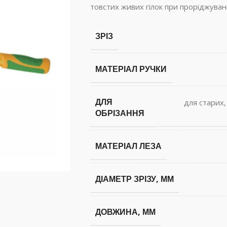
товстих живих гілок при проріджуванн
ЗРІЗ
МАТЕРІАЛ РУЧКИ
ДЛЯ
для старих
ОБРІЗАННЯ
МАТЕРІАЛ ЛЕЗА
ДІАМЕТР ЗРІЗУ, ММ
ДОВЖИНА, ММ