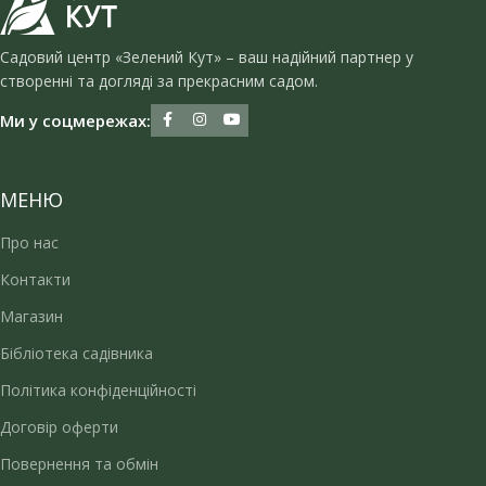
Садовий центр «Зелений Кут» – ваш надійний партнер у
створенні та догляді за прекрасним садом.
Ми у соцмережах:
МЕНЮ
Про нас
Контакти
Магазин
Бібліотека садівника
Політика конфіденційності
Договір оферти
Повернення та обмін