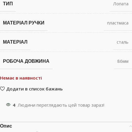
ТИП
Лопата
МАТЕРІАЛ РУЧКИ
пластмаса
МАТЕРІАЛ
сталь
РОБОЧА ДОВЖИНА
86мм
Немає в наявності
Додати в список бажань
4
Людини переглядають цей товар зараз!
Опис