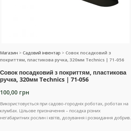
Магазин
>
Садовий інвентар
>
Совок посадковий з
покриттям, пластикова ручка, 320мм Technics | 71-056
Совок посадковий з покриттям, пластикова
ручка, 320мм Technics | 71-056
100,00
грн
Використовується при садово-городніх роботах, роботах на
клумбах. Цільове призначення – посадка різних
негабаритних рослин і квітів, дозування і розкидання добрив.