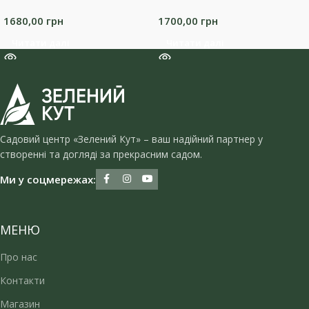
1680,00
грн
1700,00
грн
Читати далі
Читати далі
Садовий центр «Зелений Кут» – ваш надійний партнер у
створенні та догляді за прекрасним садом.
Ми у соцмережах:
МЕНЮ
Про нас
Контакти
Магазин