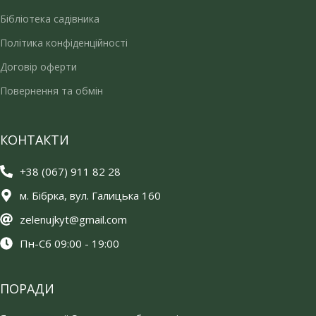
Бібліотека садівника
Політика конфіденційності
Договір оферти
Повернення та обмін
КОНТАКТИ
+38 (067) 911 82 28
м. Бібрка, вул. Галицька 160
zelenujkyt@gmail.com
Пн-Сб 09:00 - 19:00
ПОРАДИ