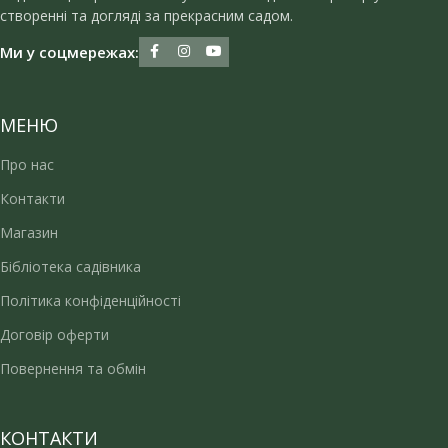
створенні та догляді за прекрасним садом.
Ми у соцмережах:
МЕНЮ
Про нас
Контакти
Магазин
Бібліотека садівника
Політика конфіденційності
Договір оферти
Повернення та обмін
КОНТАКТИ