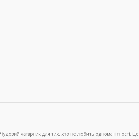
Чудовий чагарник для тих, хто не любить одноманітності. Це