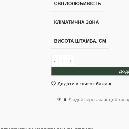
СВІТЛОЛЮБИВІСТЬ
КЛІМАТИЧНА ЗОНА
ВИСОТА ШТАМБА, СМ
Дод
Додати в список бажань
6
Людей переглядає цей товар